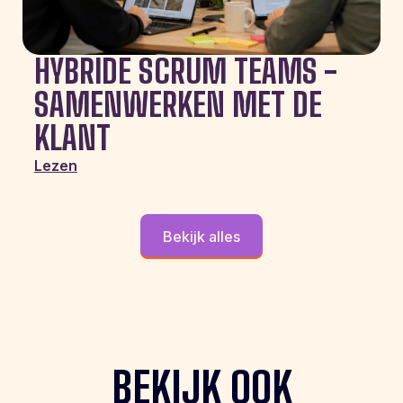
HYBRIDE SCRUM TEAMS -
SAMENWERKEN MET DE
KLANT
Lezen
Bekijk alles
BEKIJK OOK