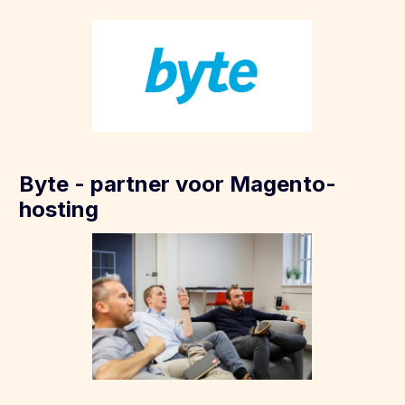
Byte - partner voor Magento-
hosting