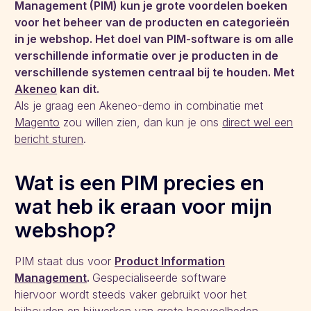
Management (PIM) kun je grote voordelen boeken
voor het beheer van de producten en categorieën
in je webshop. Het doel van PIM-software is om alle
verschillende informatie over je producten in de
verschillende systemen centraal bij te houden. Met
Akeneo
kan dit.
Als je graag een Akeneo-demo in combinatie met
Magento
zou willen zien, dan kun je ons
direct wel een
bericht sturen
.
Wat is een PIM precies en
wat heb ik eraan voor mijn
webshop?
PIM staat dus voor
Product Information
Management
.
Gespecialiseerde software
hiervoor wordt steeds vaker gebruikt voor het