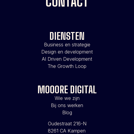
CONTACT
DIENSTEN
Business en strategie
Design en development
AI Driven Development
The Growth Loop
MOOORE DIGITAL
Wie we zijn
Bij ons werken
Blog
Oudestraat 216-N
8261 CA Kampen