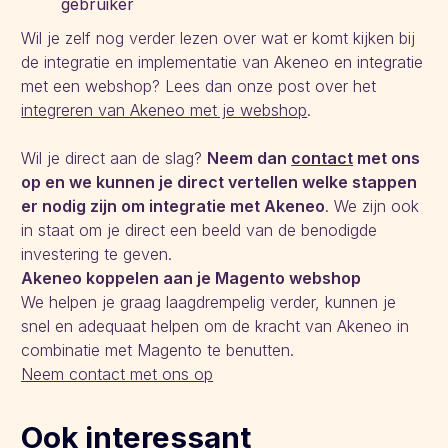
gebruiker
Wil je zelf nog verder lezen over wat er komt kijken bij
de integratie en implementatie van Akeneo en integratie
met een webshop? Lees dan onze post over het
integreren van Akeneo met je webshop
.
Wil je direct aan de slag?
Neem dan
contact
met ons
op en we kunnen je direct vertellen welke stappen
er nodig zijn om integratie met Akeneo
. We zijn ook
in staat om je direct een beeld van de benodigde
investering te geven.
Akeneo koppelen aan je Magento webshop
We helpen je graag laagdrempelig verder, kunnen je
snel en adequaat helpen om de kracht van Akeneo in
combinatie met Magento te benutten.
Neem contact met ons op
Ook interessant