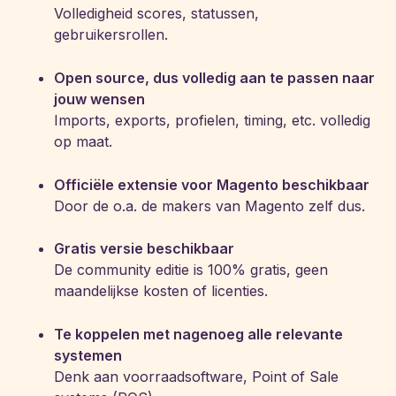
Volledigheid scores, statussen,
gebruikersrollen.
Open source, dus volledig aan te passen naar
jouw wensen
Imports, exports, profielen, timing, etc. volledig
op maat.
Officiële extensie voor Magento beschikbaar
Door de o.a. de makers van Magento zelf dus.
Gratis versie beschikbaar
De community editie is 100% gratis, geen
maandelijkse kosten of licenties.
Te koppelen met nagenoeg alle relevante
systemen
Denk aan voorraadsoftware, Point of Sale