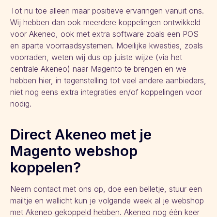
Tot nu toe alleen maar positieve ervaringen vanuit ons.
Wij hebben dan ook meerdere koppelingen ontwikkeld
voor Akeneo, ook met extra software zoals een POS
en aparte voorraadsystemen. Moeilijke kwesties, zoals
voorraden, weten wij dus op juiste wijze (via het
centrale Akeneo) naar Magento te brengen en we
hebben hier, in tegenstelling tot veel andere aanbieders,
niet nog eens extra integraties en/of koppelingen voor
nodig.
Direct Akeneo met je
Magento webshop
koppelen?
Neem contact met ons op, doe een belletje, stuur een
mailtje en wellicht kun je volgende week al je webshop
met Akeneo gekoppeld hebben. Akeneo nog één keer