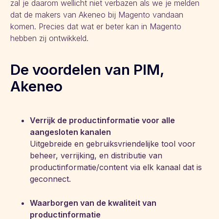
zal je daarom wellicht niet verbazen als we je melden
dat de makers van Akeneo bij Magento vandaan
komen. Precies dat wat er beter kan in Magento
hebben zij ontwikkeld.
De voordelen van PIM,
Akeneo
Verrijk de productinformatie voor alle
aangesloten kanalen
Uitgebreide en gebruiksvriendelijke tool voor
beheer, verrijking, en distributie van
productinformatie/content via elk kanaal dat is
geconnect.
Waarborgen van de kwaliteit van
productinformatie