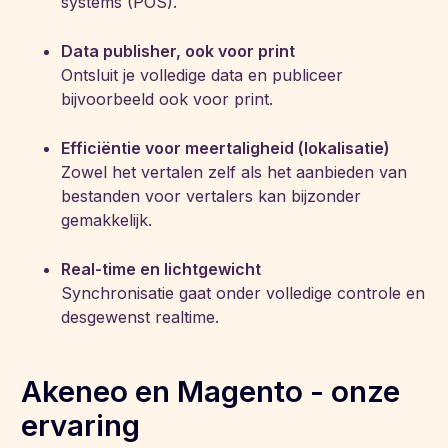
systems (POS).
Data publisher, ook voor print
Ontsluit je volledige data en publiceer
bijvoorbeeld ook voor print.
Efficiëntie voor meertaligheid (lokalisatie)
Zowel het vertalen zelf als het aanbieden van
bestanden voor vertalers kan bijzonder
gemakkelijk.
Real-time en lichtgewicht
Synchronisatie gaat onder volledige controle en
desgewenst realtime.
Akeneo en Magento - onze
ervaring