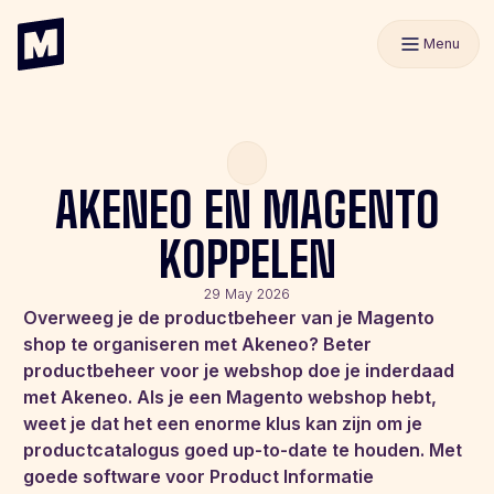
Menu
AKENEO EN MAGENTO
KOPPELEN
29 May 2026
Overweeg je de productbeheer van je Magento
shop te organiseren met Akeneo? Beter
productbeheer voor je webshop doe je inderdaad
met Akeneo. Als je een Magento webshop hebt,
weet je dat het een enorme klus kan zijn om je
productcatalogus goed up-to-date te houden. Met
goede software voor Product Informatie