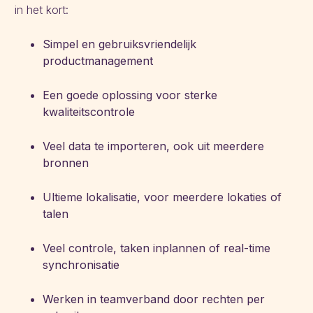
in het kort:
Simpel en gebruiksvriendelijk
productmanagement
Een goede oplossing voor sterke
kwaliteitscontrole
Veel data te importeren, ook uit meerdere
bronnen
Ultieme lokalisatie, voor meerdere lokaties of
talen
Veel controle, taken inplannen of real-time
synchronisatie
Werken in teamverband door rechten per