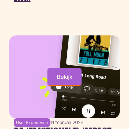
Bekijk
11 februari 2024
User Experience