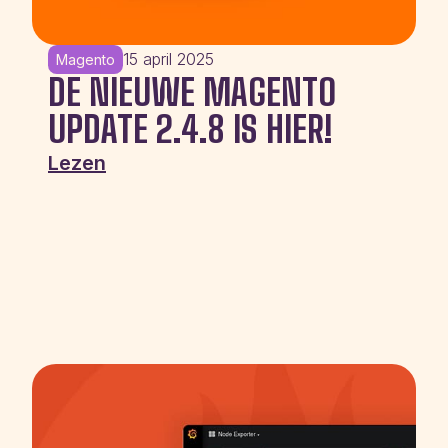
15 april 2025
Magento
DE NIEUWE MAGENTO
UPDATE 2.4.8 IS HIER!
Lezen