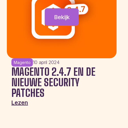
Bekijk
10 april 2024
Magento
MAGENTO 2.4.7 EN DE
NIEUWE SECURITY
PATCHES
Lezen