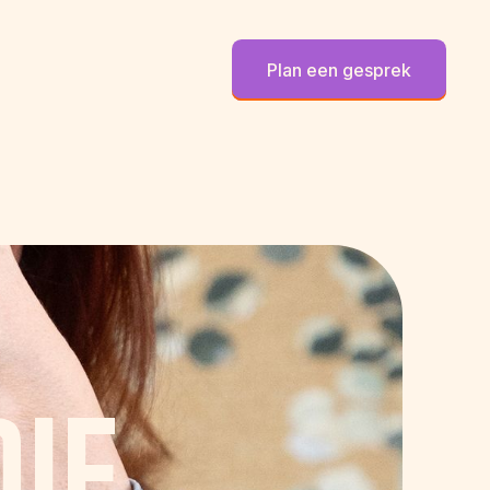
Plan een gesprek
DIE