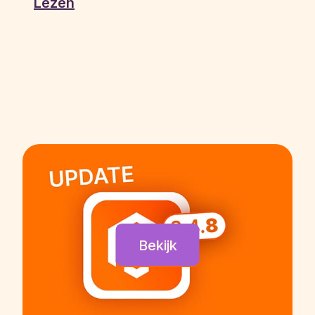
Lezen
Bekijk