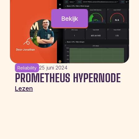
Bekijk
25 juni 2024
Reliability
PROMETHEUS HYPERNODE
Lezen