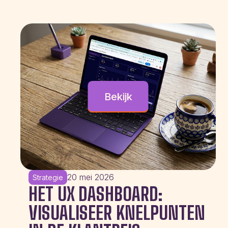
Bekijk
20 mei 2026
Strategie
HET UX DASHBOARD:
VISUALISEER KNELPUNTEN