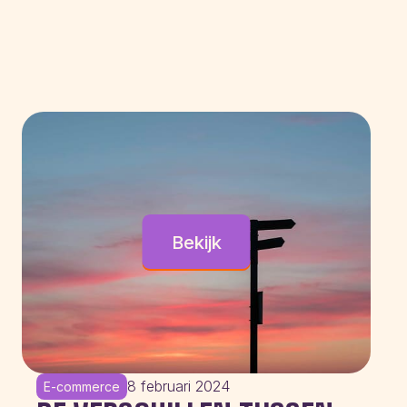
Bekijk
8 februari 2024
E-commerce