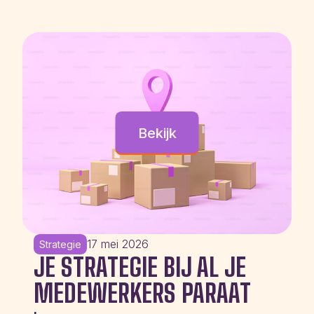
Bekijk
17 mei 2026
Strategie
JE STRATEGIE BIJ AL JE
MEDEWERKERS PARAAT