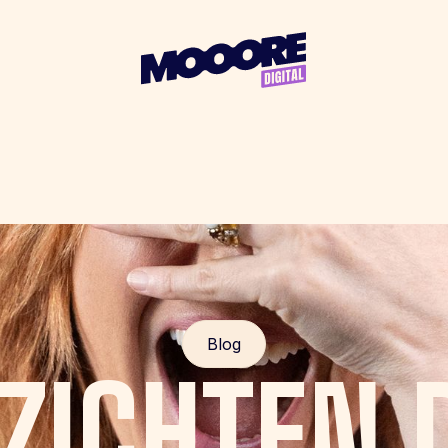
Blog
ZICHTEN 