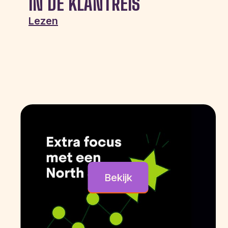
IN DE KLANTREIS
Lezen
Bekijk