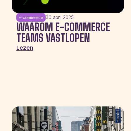
30 april 2025
E-commerce
WAAROM E-COMMERCE
TEAMS VASTLOPEN
Lezen