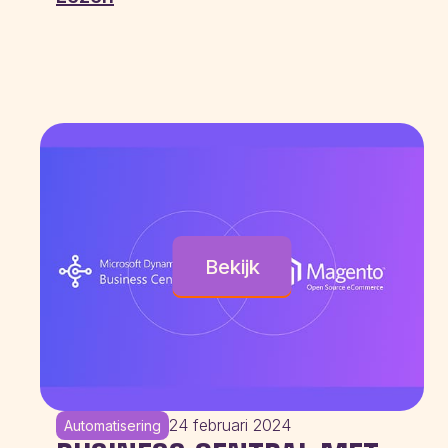
Bekijk
24 februari 2024
Automatisering