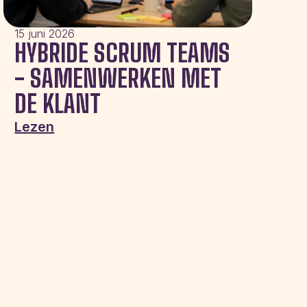
15 juni 2026
HYBRIDE SCRUM TEAMS
- SAMENWERKEN MET
DE KLANT
Lezen