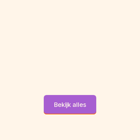
Bekijk alles