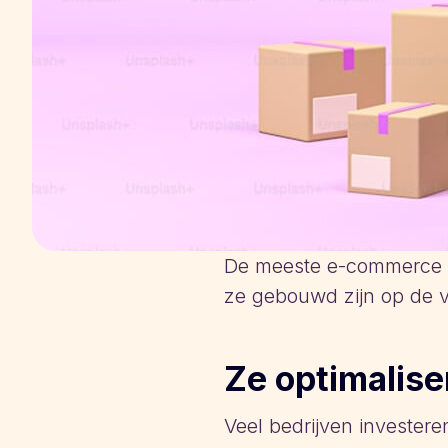
De meeste e-commerce st
ze gebouwd zijn op de 
Ze optimalise
Veel bedrijven investere