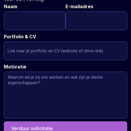
Naam
E-mailadres
Portfolio & CV
Motivatie