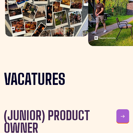
VACATURES
(JUNIOR) PRODUCT
OWNER