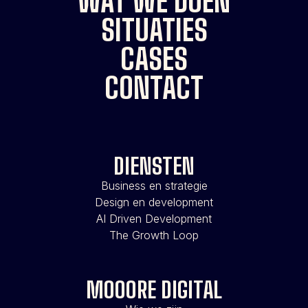
WAT WE DOEN
SITUATIES
CASES
CONTACT
DIENSTEN
Business en strategie
Design en development
AI Driven Development
The Growth Loop
MOOORE DIGITAL