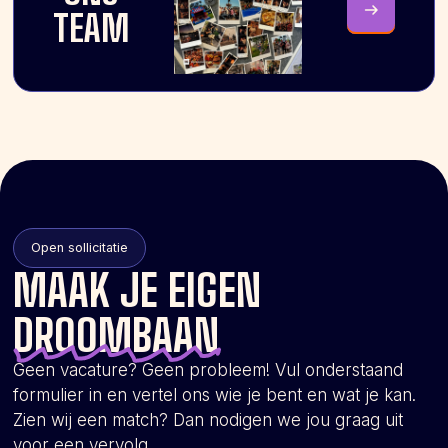
TEAM
Open sollicitatie
MAAK JE EIGEN
DROOMBAAN
Geen vacature? Geen probleem! Vul onderstaand
formulier in en vertel ons wie je bent en wat je kan.
Zien wij een match? Dan nodigen we jou graag uit
voor een vervolg.