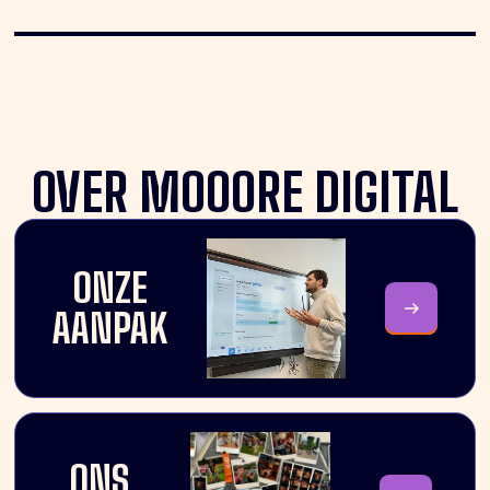
OVER MOOORE DIGITAL
ONZE
AANPAK
ONS