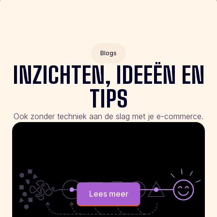
Blogs
INZICHTEN, IDEEËN EN
TIPS
Ook zonder techniek aan de slag met je e-commerce.
Lees meer