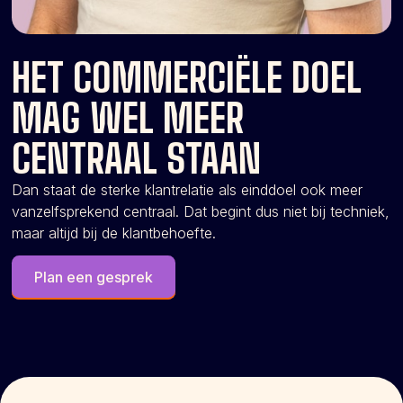
HET COMMERCIËLE DOEL
MAG WEL MEER
CENTRAAL STAAN
Dan staat de sterke klantrelatie als einddoel ook meer
vanzelfsprekend centraal. Dat begint dus niet bij techniek,
maar altijd bij de klantbehoefte.
Plan een gesprek