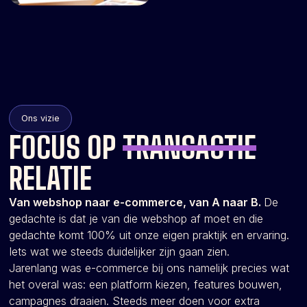
Ons vizie
FOCUS OP
TRANSACTIE
RELATIE
Van webshop naar e-commerce, van A naar B.
De
gedachte is dat je van die webshop af moet en die
gedachte komt 100% uit onze eigen praktijk en ervaring.
Iets wat we steeds duidelijker zijn gaan zien.
Jarenlang was e-commerce bij ons namelijk precies wat
het overal was: een platform kiezen, features bouwen,
campagnes draaien. Steeds meer doen voor extra