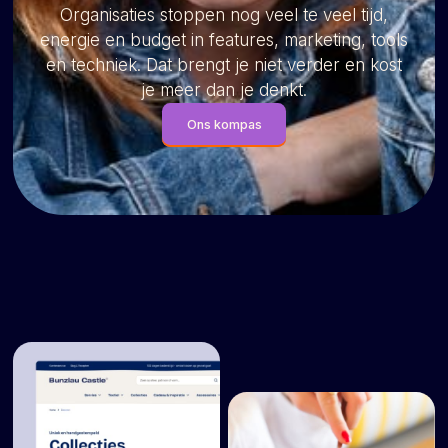
Organisaties stoppen nog veel te veel tijd,
energie en budget in features, marketing, tools
en techniek. Dat brengt je niet verder en kost
je meer dan je denkt.
Ons kompas