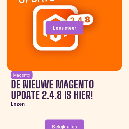
Lees meer
Magento
DE NIEUWE MAGENTO
UPDATE 2.4.8 IS HIER!
Lezen
Bekijk alles