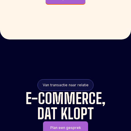
Van transactie naar relatie
E-COMMERCE,
DAT KLOPT
Plan een gesprek