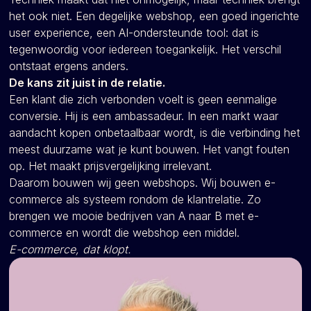
het ook niet. Een degelijke webshop, een goed ingerichte
user experience, een AI-ondersteunde tool: dat is
tegenwoordig voor iedereen toegankelijk. Het verschil
ontstaat ergens anders.
De kans zit juist in de relatie.
Een klant die zich verbonden voelt is geen eenmalige
conversie. Hij is een ambassadeur. In een markt waar
aandacht kopen onbetaalbaar wordt, is die verbinding het
meest duurzame wat je kunt bouwen. Het vangt fouten
op. Het maakt prijsvergelijking irrelevant.
Daarom bouwen wij geen webshops. Wij bouwen e-
commerce als systeem rondom de klantrelatie. Zo
brengen we mooie bedrijven van A naar B met e-
commerce en wordt die webshop een middel.
E-commerce, dat klopt.