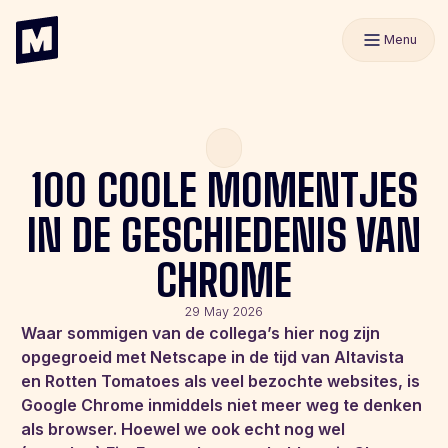
Menu
100 COOLE MOMENTJES
IN DE GESCHIEDENIS VAN
CHROME
29 May 2026
Waar sommigen van de collega’s hier nog zijn
opgegroeid met Netscape in de tijd van Altavista
en Rotten Tomatoes als veel bezochte websites, is
Google Chrome inmiddels niet meer weg te denken
als browser. Hoewel we ook echt nog wel