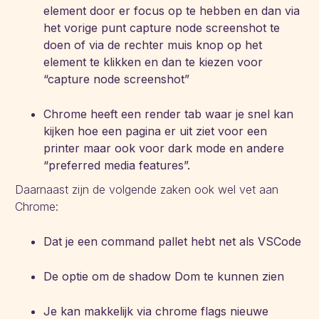
element door er focus op te hebben en dan via
het vorige punt capture node screenshot te
doen of via de rechter muis knop op het
element te klikken en dan te kiezen voor
“capture node screenshot”
Chrome heeft een render tab waar je snel kan
kijken hoe een pagina er uit ziet voor een
printer maar ook voor dark mode en andere
“preferred media features”.
Daarnaast zijn de volgende zaken ook wel vet aan
Chrome:
Dat je een command pallet hebt net als VSCode
De optie om de shadow Dom te kunnen zien
Je kan makkelijk via chrome flags nieuwe