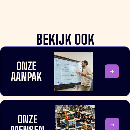
BEKIJK OOK
ONZE
AANPAK
ONZE