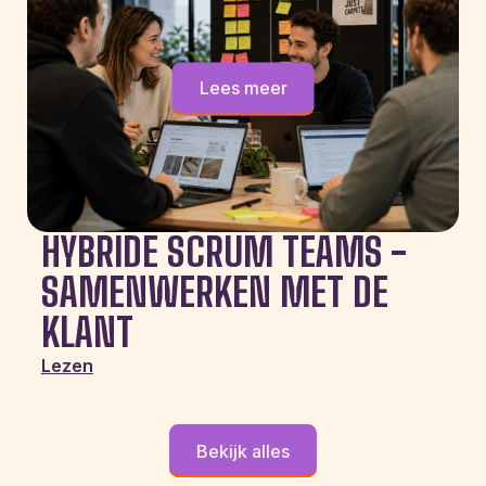
Lees meer
HYBRIDE SCRUM TEAMS -
SAMENWERKEN MET DE
KLANT
Lezen
Bekijk alles