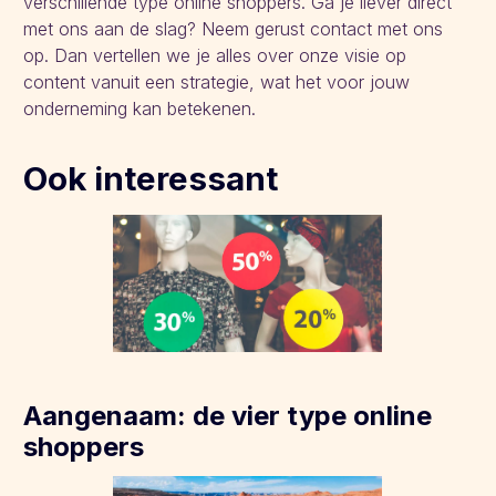
verschillende type online shoppers. Ga je liever direct
met ons aan de slag? Neem gerust contact met ons
op. Dan vertellen we je alles over onze visie op
content vanuit een strategie, wat het voor jouw
onderneming kan betekenen.
Ook interessant
Aangenaam: de vier type online
shoppers