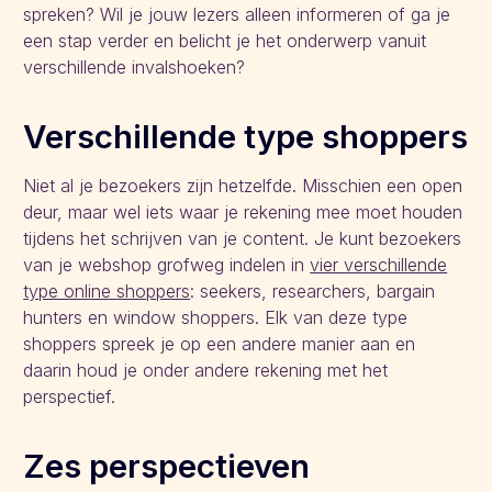
spreken? Wil je jouw lezers alleen informeren of ga je
een stap verder en belicht je het onderwerp vanuit
verschillende invalshoeken?
Verschillende type shoppers
Niet al je bezoekers zijn hetzelfde. Misschien een open
deur, maar wel iets waar je rekening mee moet houden
tijdens het schrijven van je content. Je kunt bezoekers
van je webshop grofweg indelen in
vier verschillende
type online shoppers
: seekers, researchers, bargain
hunters en window shoppers. Elk van deze type
shoppers spreek je op een andere manier aan en
daarin houd je onder andere rekening met het
perspectief.
Zes perspectieven