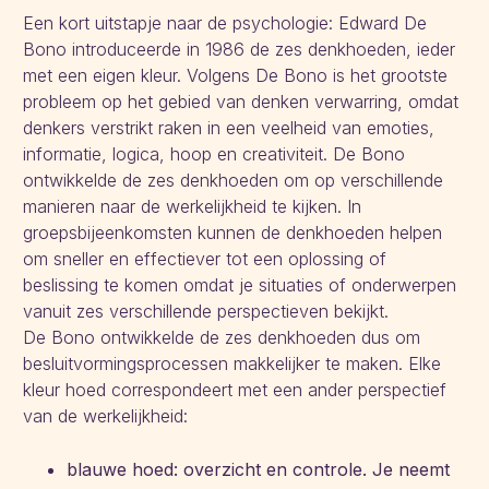
Een kort uitstapje naar de psychologie: Edward De
Bono introduceerde in 1986 de zes denkhoeden, ieder
met een eigen kleur. Volgens De Bono is het grootste
probleem op het gebied van denken verwarring, omdat
denkers verstrikt raken in een veelheid van emoties,
informatie, logica, hoop en creativiteit. De Bono
ontwikkelde de zes denkhoeden om op verschillende
manieren naar de werkelijkheid te kijken. In
groepsbijeenkomsten kunnen de denkhoeden helpen
om sneller en effectiever tot een oplossing of
beslissing te komen omdat je situaties of onderwerpen
vanuit zes verschillende perspectieven bekijkt.
De Bono ontwikkelde de zes denkhoeden dus om
besluitvormingsprocessen makkelijker te maken. Elke
kleur hoed correspondeert met een ander perspectief
van de werkelijkheid:
blauwe hoed: overzicht en controle. Je neemt