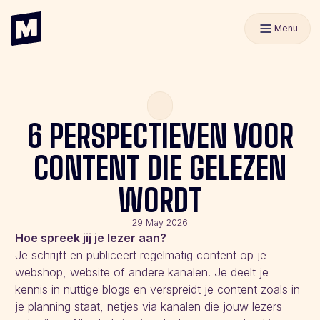
Menu
6 PERSPECTIEVEN VOOR
CONTENT DIE GELEZEN
WORDT
29 May 2026
Hoe spreek jij je lezer aan?
Je schrijft en publiceert regelmatig content op je
webshop, website of andere kanalen. Je deelt je
kennis in nuttige blogs en verspreidt je content zoals in
je planning staat, netjes via kanalen die jouw lezers