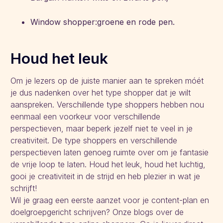
Window shopper:groene en rode pen.
Houd het leuk
Om je lezers op de juiste manier aan te spreken móét
je dus nadenken over het type shopper dat je wilt
aanspreken. Verschillende type shoppers hebben nou
eenmaal een voorkeur voor verschillende
perspectieven, maar beperk jezelf niet te veel in je
creativiteit. De type shoppers en verschillende
perspectieven laten genoeg ruimte over om je fantasie
de vrije loop te laten. Houd het leuk, houd het luchtig,
gooi je creativiteit in de strijd en heb plezier in wat je
schrijft!
Wil je graag een eerste aanzet voor je content-plan en
doelgroepgericht schrijven? Onze blogs over de