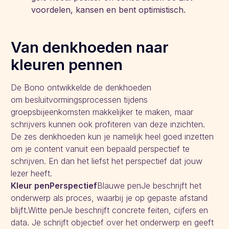
voordelen, kansen en bent optimistisch.
Van denkhoeden naar
kleuren pennen
De Bono ontwikkelde de denkhoeden
om besluitvormingsprocessen tijdens
groepsbijeenkomsten makkelijker te maken, maar
schrijvers kunnen ook profiteren van deze inzichten.
De zes denkhoeden kun je namelijk heel goed inzetten
om je content vanuit een bepaald perspectief te
schrijven. En dan het liefst het perspectief dat jouw
lezer heeft.
Kleur penPerspectief
Blauwe penJe beschrijft het
onderwerp als proces, waarbij je op gepaste afstand
blijft.Witte penJe beschrijft concrete feiten, cijfers en
data. Je schrijft objectief over het onderwerp en geeft