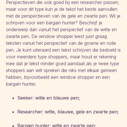
Perspectieven die ook goed bij een researcher passen,
maar voor dit type kun je de tekst het beste aanvullen
met de perspectieven van de gele en zwarte pen. Wil je
schrijven voor een bargain hunter? Beschrijf je
onderwerp dan vanuit het perspectief van de witte en
zwarte pen. De window shopper leest juist graag
teksten vanuit het perspectief van de groene en rode
pen. Je kunt uiteraard een tekst schrijven die bedoeld is
voor meerdere type shoppers, maar houd er rekening
mee dat je tekst minder goed aanslaat als je twee type
shoppers aan wilt spreken die niks met elkaar gemeen
hebben, bijvoorbeeld een window shopper en een
bargain hunter.
Seeker: witte en blauwe pen;
Researcher: witte, blauwe, gele en zwarte pen;
Bargain hunter: witte en zwarte pen;