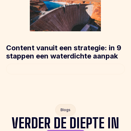
Content vanuit een strategie: in 9
stappen een waterdichte aanpak
Blogs
VERDER DE DIEPTE IN