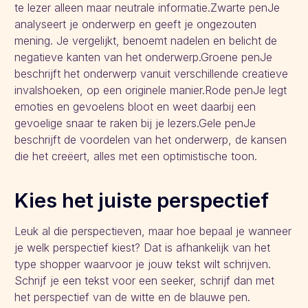
te lezer alleen maar neutrale informatie.Zwarte penJe
analyseert je onderwerp en geeft je ongezouten
mening. Je vergelijkt, benoemt nadelen en belicht de
negatieve kanten van het onderwerp.Groene penJe
beschrijft het onderwerp vanuit verschillende creatieve
invalshoeken, op een originele manier.Rode penJe legt
emoties en gevoelens bloot en weet daarbij een
gevoelige snaar te raken bij je lezers.Gele penJe
beschrijft de voordelen van het onderwerp, de kansen
die het creëert, alles met een optimistische toon.
Kies het juiste perspectief
Leuk al die perspectieven, maar hoe bepaal je wanneer
je welk perspectief kiest? Dat is afhankelijk van het
type shopper waarvoor je jouw tekst wilt schrijven.
Schrijf je een tekst voor een seeker, schrijf dan met
het perspectief van de witte en de blauwe pen.