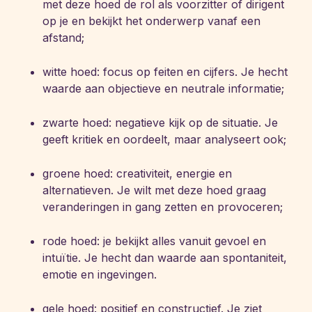
met deze hoed de rol als voorzitter of dirigent
op je en bekijkt het onderwerp vanaf een
afstand;
witte hoed: focus op feiten en cijfers. Je hecht
waarde aan objectieve en neutrale informatie;
zwarte hoed: negatieve kijk op de situatie. Je
geeft kritiek en oordeelt, maar analyseert ook;
groene hoed: creativiteit, energie en
alternatieven. Je wilt met deze hoed graag
veranderingen in gang zetten en provoceren;
rode hoed: je bekijkt alles vanuit gevoel en
intuïtie. Je hecht dan waarde aan spontaniteit,
emotie en ingevingen.
gele hoed: positief en constructief. Je ziet