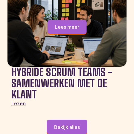
Lees meer
HYBRIDE SCRUM TEAMS -
SAMENWERKEN MET DE
KLANT
Lezen
Bekijk alles