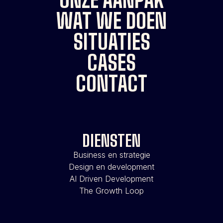
WAT WE DOEN
SITUATIES
CASES
CONTACT
DIENSTEN
Business en strategie
Design en development
AI Driven Development
The Growth Loop