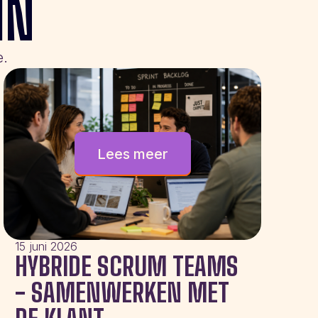
IN
e.
Lees meer
15 juni 2026
HYBRIDE SCRUM TEAMS
- SAMENWERKEN MET