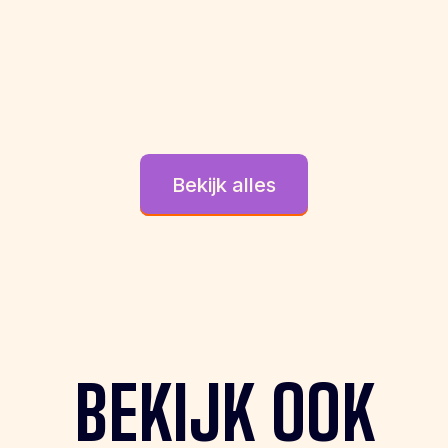
Bekijk alles
BEKIJK OOK