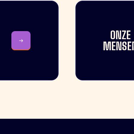
ONZE
MENSE