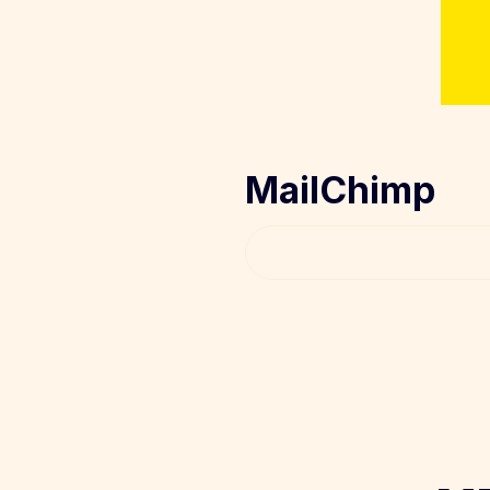
MailChimp