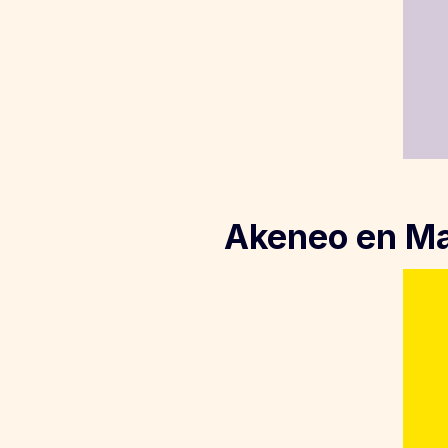
Akeneo en Ma