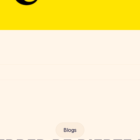
Blogs