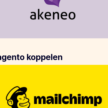
gento koppelen