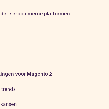
andere e-commerce platformen
ingen voor Magento 2
 trends
 kansen