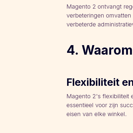
Magento 2 ontvangt regel
verbeteringen omvatten 
verbeterde administratie
4. Waarom
Flexibiliteit 
Magento 2's flexibilitei
essentieel voor zijn su
eisen van elke winkel.