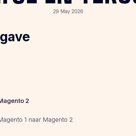
29 May 2026
gave
Magento 2
Magento 1 naar Magento 2