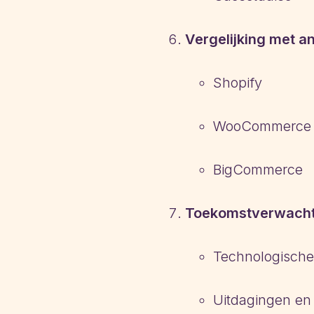
Vergelijking met 
Shopify
WooCommerce
BigCommerce
Toekomstverwacht
Technologische
Uitdagingen en