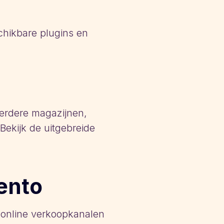
hikbare plugins en
erdere magazijnen,
Bekijk de uitgebreide
ento
 online verkoopkanalen