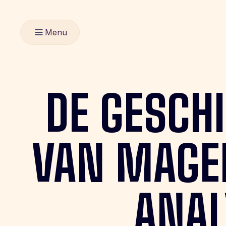
Menu
DE
GESCHI
VAN
MAGE
ANAL