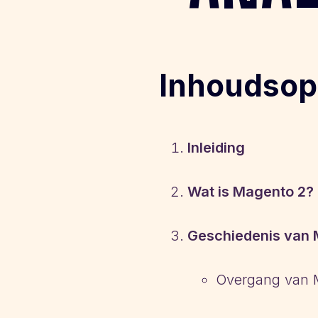
Inhoudsop
Inleiding
Wat is Magento 2?
Geschiedenis van 
Overgang van 