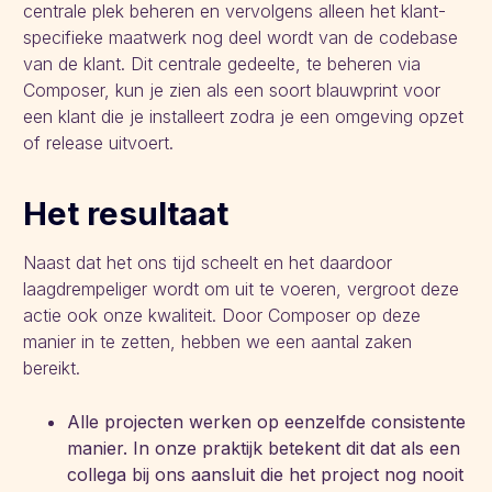
centrale plek beheren en vervolgens alleen het klant-
specifieke maatwerk nog deel wordt van de codebase
van de klant. Dit centrale gedeelte, te beheren via
Composer, kun je zien als een soort blauwprint voor
een klant die je installeert zodra je een omgeving opzet
of release uitvoert.
Het resultaat
Naast dat het ons tijd scheelt en het daardoor
laagdrempeliger wordt om uit te voeren, vergroot deze
actie ook onze kwaliteit. Door Composer op deze
manier in te zetten, hebben we een aantal zaken
bereikt.
Alle projecten werken op eenzelfde consistente
manier. In onze praktijk betekent dit dat als een
collega bij ons aansluit die het project nog nooit