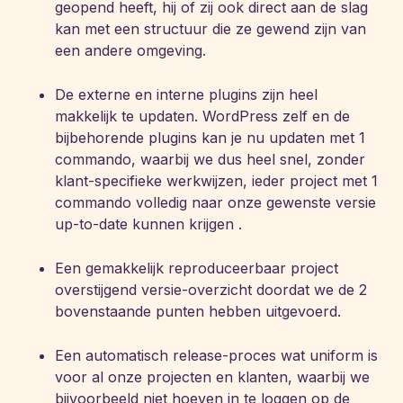
geopend heeft, hij of zij ook direct aan de slag
kan met een structuur die ze gewend zijn van
een andere omgeving.
De externe en interne plugins zijn heel
makkelijk te updaten. WordPress zelf en de
bijbehorende plugins kan je nu updaten met 1
commando, waarbij we dus heel snel, zonder
klant-specifieke werkwijzen, ieder project met 1
commando volledig naar onze gewenste versie
up-to-date kunnen krijgen .
Een gemakkelijk reproduceerbaar project
overstijgend versie-overzicht doordat we de 2
bovenstaande punten hebben uitgevoerd.
Een automatisch release-proces wat uniform is
voor al onze projecten en klanten, waarbij we
bijvoorbeeld niet hoeven in te loggen op de