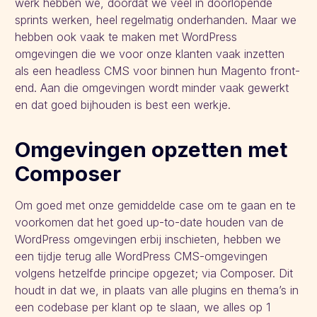
werk hebben we, doordat we veel in doorlopende
sprints werken, heel regelmatig onderhanden. Maar we
hebben ook vaak te maken met WordPress
omgevingen die we voor onze klanten vaak inzetten
als een headless CMS voor binnen hun Magento front-
end. Aan die omgevingen wordt minder vaak gewerkt
en dat goed bijhouden is best een werkje.
Omgevingen opzetten met
Composer
Om goed met onze gemiddelde case om te gaan en te
voorkomen dat het goed up-to-date houden van de
WordPress omgevingen erbij inschieten, hebben we
een tijdje terug alle WordPress CMS-omgevingen
volgens hetzelfde principe opgezet; via Composer. Dit
houdt in dat we, in plaats van alle plugins en thema’s in
een codebase per klant op te slaan, we alles op 1