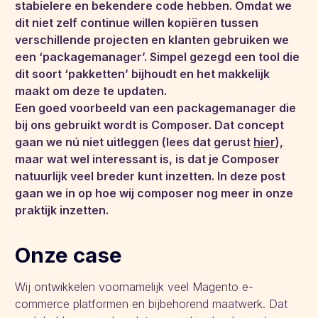
stabielere en bekendere code hebben. Omdat we
dit niet zelf continue willen kopiëren tussen
verschillende projecten en klanten gebruiken we
een ‘packagemanager’. Simpel gezegd een tool die
dit soort ‘pakketten’ bijhoudt en het makkelijk
maakt om deze te updaten.
Een goed voorbeeld van een packagemanager die
bij ons gebruikt wordt is Composer. Dat concept
gaan we nú niet uitleggen (lees dat gerust
hier
),
maar wat wel interessant is, is dat je Composer
natuurlijk veel breder kunt inzetten. In deze post
gaan we in op hoe wij composer nog meer in onze
praktijk inzetten.
Onze case
Wij ontwikkelen voornamelijk veel Magento e-
commerce platformen en bijbehorend maatwerk. Dat