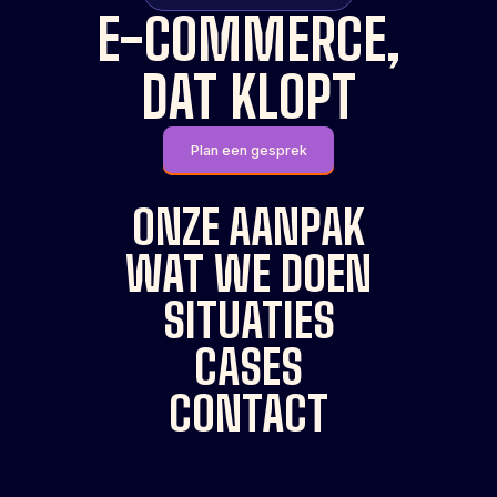
E-COMMERCE,
DAT KLOPT
Plan een gesprek
ONZE AANPAK
WAT WE DOEN
SITUATIES
CASES
CONTACT