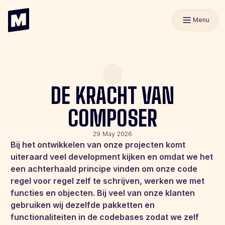
Menu
DE KRACHT VAN
COMPOSER
29 May 2026
Bij het ontwikkelen van onze projecten komt
uiteraard veel development kijken en omdat we het
een achterhaald principe vinden om onze code
regel voor regel zelf te schrijven, werken we met
functies en objecten. Bij veel van onze klanten
gebruiken wij dezelfde pakketten en
functionaliteiten in de codebases zodat we zelf