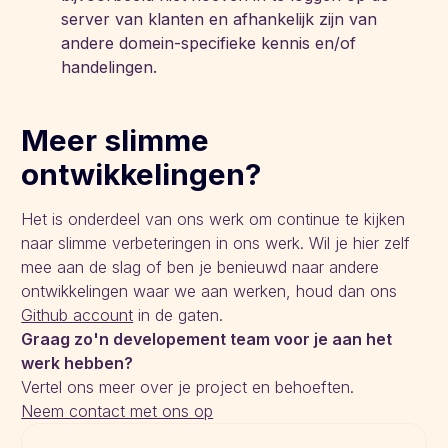
server van klanten en afhankelijk zijn van
andere domein-specifieke kennis en/of
handelingen.
Meer slimme
ontwikkelingen?
Het is onderdeel van ons werk om continue te kijken
naar slimme verbeteringen in ons werk. Wil je hier zelf
mee aan de slag of ben je benieuwd naar andere
ontwikkelingen waar we aan werken, houd dan ons
Github account
in de gaten.
Graag zo'n developement team voor je aan het
werk hebben?
Vertel ons meer over je project en behoeften.
Neem contact met ons op