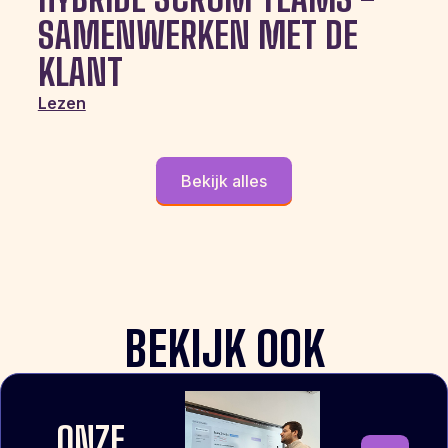
SAMENWERKEN MET DE
KLANT
Lezen
Bekijk alles
BEKIJK OOK
ONZE