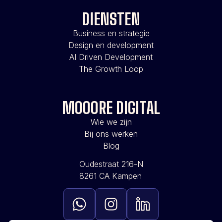
DIENSTEN
Business en strategie
Design en development
AI Driven Development
The Growth Loop
MOOORE DIGITAL
Wie we zijn
Bij ons werken
Blog
Oudestraat 216-N
8261 CA Kampen