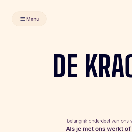
Menu
DE
KRA
belangrijk onderdeel van ons 
Als je met ons werkt of