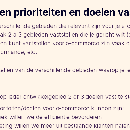
en prioriteiten en doelen va
erschillende gebieden die relevant zijn voor je 
 2 a 3 gebieden vaststellen die je gericht wilt 
en kunt vaststellen voor e-commerce zijn vaak 
rformance, etc.
tellen van de verschillende gebieden waarop je je
p ieder ontwikkelgebied 2 of 3 doelen vast te st
oriteiten/doelen voor e-commerce kunnen zijn:
iek willen we de efficiëntie bevorderen
ting willen we meer uit bestaande klanten halen