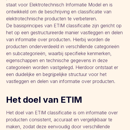
staat voor Elektrotechnisch Informatie Model en is
ontwikkeld om de beschrijving en classificatie van
elektrotechnische producten te verbeteren.
De basisprincipes van ETIM classificatie zijn gericht op
het op een gestructureerde manier vastleggen en delen
van informatie over producten. Hierbij worden de
producten onderverdeeld in verschillende categorieën
en subcategorieën, waarbij specifieke kenmerken,
eigenschappen en technische gegevens in deze
categorieën worden vastgelegd. Hierdoor ontstaat er
een duidelijke en begrijpelijke structuur voor het
vastleggen en delen van informatie over producten.
Het doel van ETIM
Het doel van ETIM classificatie is om informatie over
producten consistent, accuraat en vergelijkbaar te
maken, zodat deze eenvoudig door verschillende