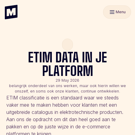
Menu
ETIM DATA IN JE
PLATFORM
29 May 2026
belangrijk onderdeel van ons werken, maar ook hierin willen we
onszelf, en soms ook onze klanten, continue ontwikkelen.
ETIM classificatie is een standaard waar we steeds
vaker mee te maken hebben voor klanten met een
uitgebreide catalogus in elektrotechnische producten.
Aan ons de opdracht om dit dan heel goed aan te
pakken en op de juiste wijze in de e-commerce
platformen te krijgen.