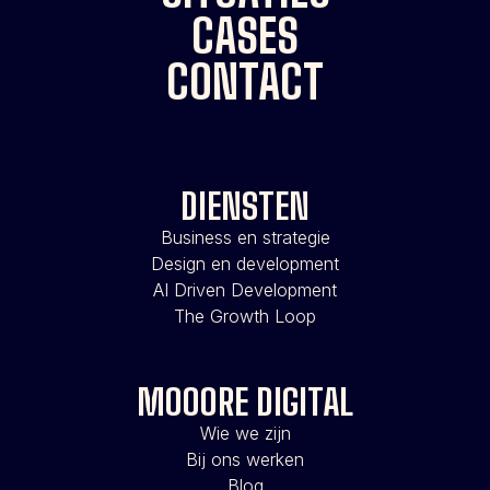
CASES
CONTACT
DIENSTEN
Business en strategie
Design en development
AI Driven Development
The Growth Loop
MOOORE DIGITAL
Wie we zijn
Bij ons werken
Blog