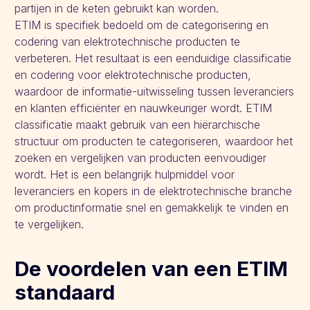
partijen in de keten gebruikt kan worden.
ETIM is specifiek bedoeld om de categorisering en
codering van elektrotechnische producten te
verbeteren. Het resultaat is een eenduidige classificatie
en codering voor elektrotechnische producten,
waardoor de informatie-uitwisseling tussen leveranciers
en klanten efficiënter en nauwkeuriger wordt. ETIM
classificatie maakt gebruik van een hiërarchische
structuur om producten te categoriseren, waardoor het
zoeken en vergelijken van producten eenvoudiger
wordt. Het is een belangrijk hulpmiddel voor
leveranciers en kopers in de elektrotechnische branche
om productinformatie snel en gemakkelijk te vinden en
te vergelijken.
De voordelen van een ETIM
standaard