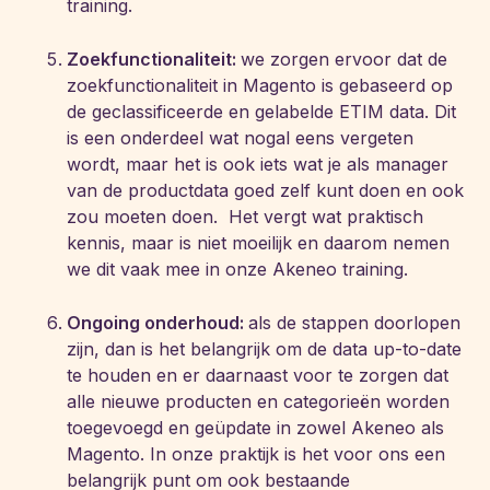
training.
Zoekfunctionaliteit:
we zorgen ervoor dat de
zoekfunctionaliteit in Magento is gebaseerd op
de geclassificeerde en gelabelde ETIM data. Dit
is een onderdeel wat nogal eens vergeten
wordt, maar het is ook iets wat je als manager
van de productdata goed zelf kunt doen en ook
zou moeten doen. Het vergt wat praktisch
kennis, maar is niet moeilijk en daarom nemen
we dit vaak mee in onze Akeneo training.
Ongoing onderhoud:
als de stappen doorlopen
zijn, dan is het belangrijk om de data up-to-date
te houden en er daarnaast voor te zorgen dat
alle nieuwe producten en categorieën worden
toegevoegd en geüpdate in zowel Akeneo als
Magento. In onze praktijk is het voor ons een
belangrijk punt om ook bestaande