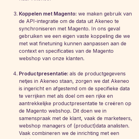
Koppelen met Magento:
we maken gebruik van
de API-integratie om de data uit Akeneo te
synchroniseren met Magento. In ons geval
gebruiken we een eigen vaste koppeling die we
met wat finetuning kunnen aanpassen aan de
context en specificaties van de Magento
webshop van onze klanten.
Productpresentatie:
als de productgegevens
netjes in Akeneo staan, zorgen we dat Akeneo
is ingericht en afgestemd om de specifieke data
te verrijken met als doel om een rijke en
aantrekkelijke productpresentatie te creëren op
de Magento webshop. Dit doen we in
samenspraak met de klant, vaak de marketeers,
webshop managers of (product)data analisten.
Vaak combineren we de inrichting met een