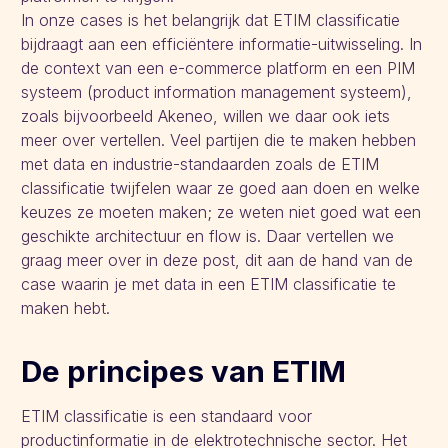
In onze cases is het belangrijk dat ETIM classificatie
bijdraagt aan een efficiëntere informatie-uitwisseling. In
de context van een e-commerce platform en een PIM
systeem (product information management systeem),
zoals bijvoorbeeld Akeneo, willen we daar ook iets
meer over vertellen. Veel partijen die te maken hebben
met data en industrie-standaarden zoals de ETIM
classificatie twijfelen waar ze goed aan doen en welke
keuzes ze moeten maken; ze weten niet goed wat een
geschikte architectuur en flow is. Daar vertellen we
graag meer over in deze post, dit aan de hand van de
case waarin je met data in een ETIM classificatie te
maken hebt.
De principes van ETIM
ETIM classificatie is een standaard voor
productinformatie in de elektrotechnische sector. Het