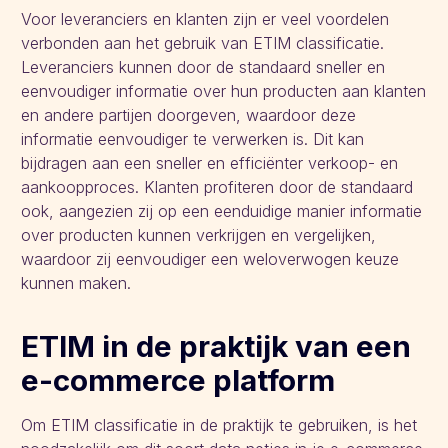
Voor leveranciers en klanten zijn er veel voordelen
verbonden aan het gebruik van ETIM classificatie.
Leveranciers kunnen door de standaard sneller en
eenvoudiger informatie over hun producten aan klanten
en andere partijen doorgeven, waardoor deze
informatie eenvoudiger te verwerken is. Dit kan
bijdragen aan een sneller en efficiënter verkoop- en
aankoopproces. Klanten profiteren door de standaard
ook, aangezien zij op een eenduidige manier informatie
over producten kunnen verkrijgen en vergelijken,
waardoor zij eenvoudiger een weloverwogen keuze
kunnen maken.
ETIM in de praktijk van een
e-commerce platform
Om ETIM classificatie in de praktijk te gebruiken, is het