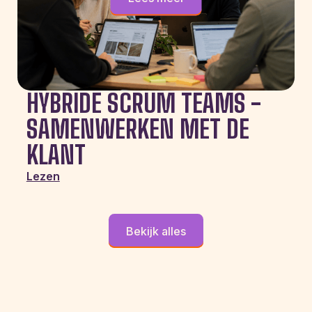
HYBRIDE SCRUM TEAMS -
SAMENWERKEN MET DE
KLANT
Lezen
Bekijk alles