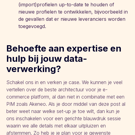
(import)profielen up-to-date te houden of
nieuwe profielen te ontwikkelen, bijvoorbeeld in
de gevallen dat er nieuwe leveranciers worden
toegevoegd.
Behoefte aan expertise en
hulp bij jouw data-
verwerking?
Schakel ons in en verken je case. We kunnen je veel
vertellen over de beste architectuur voor je e-
commerce platform, al dan niet in combinatie met een
PIM zoals Akeneo. Als je door middel van deze post al
beter weet naar welke set-up je toe wilt, dan kun je
ons inschakelen voor een gerichte blauwdruk sessie
waarin we alle details met elkaar uitpluizen en
afstemmen. Zo heb je je plan voor je gewenste