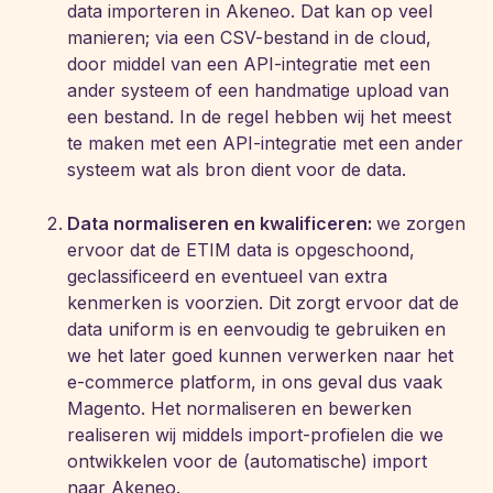
data importeren in Akeneo. Dat kan op veel
manieren; via een CSV-bestand in de cloud,
door middel van een API-integratie met een
ander systeem of een handmatige upload van
een bestand. In de regel hebben wij het meest
te maken met een API-integratie met een ander
systeem wat als bron dient voor de data.
Data normaliseren en kwalificeren:
we zorgen
ervoor dat de ETIM data is opgeschoond,
geclassificeerd en eventueel van extra
kenmerken is voorzien. Dit zorgt ervoor dat de
data uniform is en eenvoudig te gebruiken en
we het later goed kunnen verwerken naar het
e-commerce platform, in ons geval dus vaak
Magento. Het normaliseren en bewerken
realiseren wij middels import-profielen die we
ontwikkelen voor de (automatische) import
naar Akeneo.