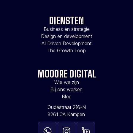
DIENSTEN
Business en strategie
Design en development
AI Driven Development
The Growth Loop
MOOORE DIGITAL
Wie we zijn
Bij ons werken
Blog
Oudestraat 216-N
8261 CA Kampen