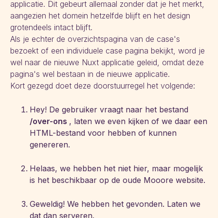
applicatie. Dit gebeurt allemaal zonder dat je het merkt,
aangezien het domein hetzelfde blijft en het design
grotendeels intact blijft.
Als je echter de overzichtspagina van de case's
bezoekt of een individuele case pagina bekijkt, word je
wel naar de nieuwe Nuxt applicatie geleid, omdat deze
pagina's wel bestaan in de nieuwe applicatie.
Kort gezegd doet deze doorstuurregel het volgende:
Hey! De gebruiker vraagt naar het bestand
/over-ons
, laten we even kijken of we daar een
HTML-bestand voor hebben of kunnen
genereren.
Helaas, we hebben het niet hier, maar mogelijk
is het beschikbaar op de oude Mooore website.
Geweldig! We hebben het gevonden. Laten we
dat dan serveren.