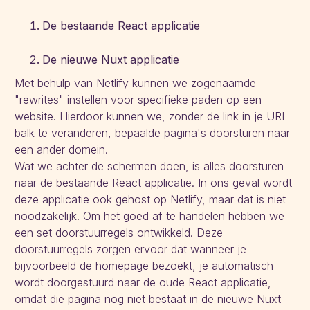
De bestaande React applicatie
De nieuwe Nuxt applicatie
Met behulp van Netlify kunnen we zogenaamde
"rewrites" instellen voor specifieke paden op een
website. Hierdoor kunnen we, zonder de link in je URL
balk te veranderen, bepaalde pagina's doorsturen naar
een ander domein.
Wat we achter de schermen doen, is alles doorsturen
naar de bestaande React applicatie. In ons geval wordt
deze applicatie ook gehost op Netlify, maar dat is niet
noodzakelijk. Om het goed af te handelen hebben we
een set doorstuurregels ontwikkeld. Deze
doorstuurregels zorgen ervoor dat wanneer je
bijvoorbeeld de homepage bezoekt, je automatisch
wordt doorgestuurd naar de oude React applicatie,
omdat die pagina nog niet bestaat in de nieuwe Nuxt