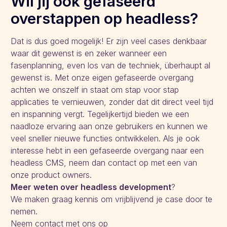
Wil jij ook gefaseerd
overstappen op headless?
Dat is dus goed mogelijk! Er zijn veel cases denkbaar
waar dit gewenst is en zeker wanneer een
fasenplanning, even los van de techniek, überhaupt al
gewenst is. Met onze eigen gefaseerde overgang
achten we onszelf in staat om stap voor stap
applicaties te vernieuwen, zonder dat dit direct veel tijd
en inspanning vergt. Tegelijkertijd bieden we een
naadloze ervaring aan onze gebruikers en kunnen we
veel sneller nieuwe functies ontwikkelen. Als je ook
interesse hebt in een gefaseerde overgang naar een
headless CMS, neem dan contact op met een van
onze product owners.
Meer weten over headless development
?
We maken graag kennis om vrijblijvend je case door te
nemen.
Neem contact met ons op