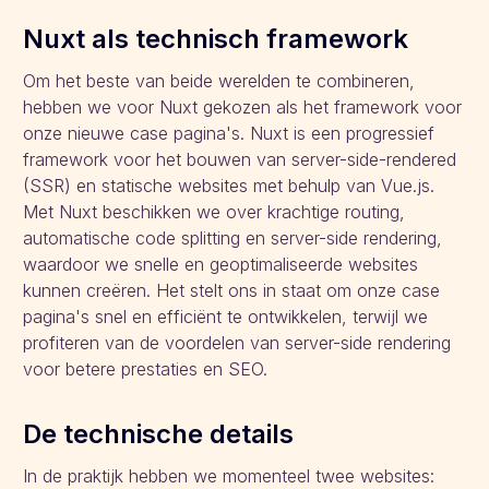
Nuxt als technisch framework
Om het beste van beide werelden te combineren,
hebben we voor Nuxt gekozen als het framework voor
onze nieuwe case pagina's. Nuxt is een progressief
framework voor het bouwen van server-side-rendered
(SSR) en statische websites met behulp van Vue.js.
Met Nuxt beschikken we over krachtige routing,
automatische code splitting en server-side rendering,
waardoor we snelle en geoptimaliseerde websites
kunnen creëren. Het stelt ons in staat om onze case
pagina's snel en efficiënt te ontwikkelen, terwijl we
profiteren van de voordelen van server-side rendering
voor betere prestaties en SEO.
De technische details
In de praktijk hebben we momenteel twee websites: