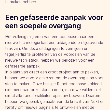
te maken hebben.
Een gefaseerde aanpak voor
een soepele overgang
Het volledig migreren van een codebase naar een
nieuwe technologie kan een uitdagende en tijdrovende
taak zijn. Om deze uitdagingen te vermijden en
tegelijkertijd te profiteren van de voordelen van de
nieuwe tech-stack, hebben we gekozen voor een
gefaseerde aanpak.
In plaats van direct een groot project aan te pakken,
hebben we ervoor gekozen om de overgang stap voor
stap te maken. Onze huidige React codebase voldeed
niet meer aan onze standaarden, maar we wilden niet
direct alle functionaliteiten opnieuw bouwen. Daarom
hebben we gebruik gemaakt van de kracht van Nuxt en
Netlify om nieuwe pagina's te ontwikkelen met de