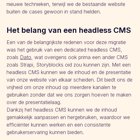
nieuwe technieken, terwijl we de bestaande website
buiten de cases gewoon in stand hielden.
Het belang van een headless CMS
Een van de belangrijkste redenen voor deze migratie
was het gebruik van een dedicated headless CMS,
zoals
Dato
, wat overigens ook prima een ander CMS
zoals Strapi, Storyblocks oid zou kunnen zijn. Met een
headless CMS kunnen we de inhoud en de presentatie
van onze website van elkaar scheiden. Dit biedt ons de
vrijheid om onze inhoud op meerdere kanalen te
gebruiken zonder dat we ons zorgen hoeven te maken
over de presentatielaag.
Dankzij het headless CMS kunnen we de inhoud
gemakkelijk aanpassen en hergebruiken, waardoor we
efficiënter kunnen werken en een consistente
gebruikerservaring kunnen bieden.