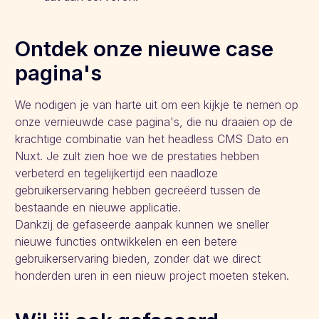
Ontdek onze nieuwe case
pagina's
We nodigen je van harte uit om een kijkje te nemen op
onze vernieuwde case pagina's, die nu draaien op de
krachtige combinatie van het headless CMS Dato en
Nuxt. Je zult zien hoe we de prestaties hebben
verbeterd en tegelijkertijd een naadloze
gebruikerservaring hebben gecreëerd tussen de
bestaande en nieuwe applicatie.
Dankzij de gefaseerde aanpak kunnen we sneller
nieuwe functies ontwikkelen en een betere
gebruikerservaring bieden, zonder dat we direct
honderden uren in een nieuw project moeten steken.