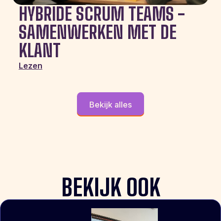
HYBRIDE SCRUM TEAMS -
SAMENWERKEN MET DE
KLANT
Lezen
Bekijk alles
BEKIJK OOK