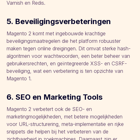
Varnish en Redis.
5. Beveiligingsverbeteringen
Magento 2 komt met ingebouwde krachtige
beveiligingsmaatregelen die het platform robuuster
maken tegen online dreigingen. Dit omvat sterke hash-
algoritmen voor wachtwoorden, een beter beheer van
gebruikersrechten, en geïntegreerde XSS- en CSRF-
beveiliging, wat een verbetering is ten opzichte van
Magento 1.
6. SEO en Marketing Tools
Magento 2 verbetert ook de SEO- en
marketingmogelijkheden, met betere mogelijkheden
voor URL-structurering, meta-implementatie en rijke
snippets die helpen bij het verbeteren van de
zichtbaarheid in zoekmachines. Daarnaast zijn er