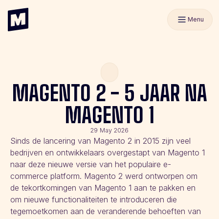
Menu
MAGENTO 2 - 5 JAAR NA
MAGENTO 1
29 May 2026
Sinds de lancering van Magento 2 in 2015 zijn veel
bedrijven en ontwikkelaars overgestapt van Magento 1
naar deze nieuwe versie van het populaire e-
commerce platform. Magento 2 werd ontworpen om
de tekortkomingen van Magento 1 aan te pakken en
om nieuwe functionaliteiten te introduceren die
tegemoetkomen aan de veranderende behoeften van