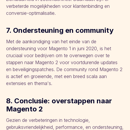
verbeterde mogelijkheden voor klantenbinding en
conversie-optimalisatie.
7. Ondersteuning en community
Met de aankondiging van het einde van de
ondersteuning voor Magento 1 in juni 2020, is het
cruciaal voor bedrijven om te overwegen over te
stappen naar Magento 2 voor voortdurende updates
en beveiligingspatches. De community rond Magento 2
is actief en groeiende, met een breed scala aan
extensies en thema's.
8. Conclusie: overstappen naar
Magento 2
Gezien de verbeteringen in technologie,
gebruiksvriendelijkheid, performance, en ondersteuning,