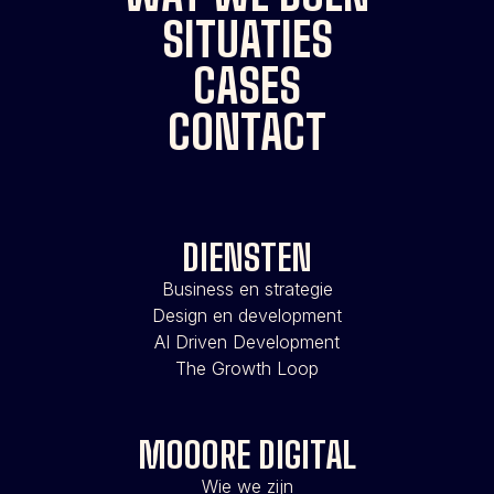
SITUATIES
CASES
CONTACT
DIENSTEN
Business en strategie
Design en development
AI Driven Development
The Growth Loop
MOOORE DIGITAL
Wie we zijn