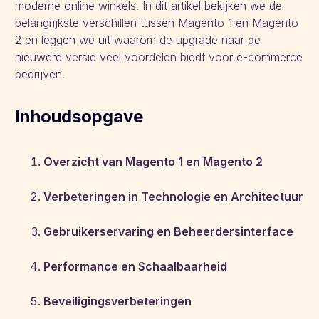
moderne online winkels. In dit artikel bekijken we de
belangrijkste verschillen tussen Magento 1 en Magento
2 en leggen we uit waarom de upgrade naar de
nieuwere versie veel voordelen biedt voor e-commerce
bedrijven.
Inhoudsopgave
Overzicht van Magento 1 en Magento 2
Verbeteringen in Technologie en Architectuur
Gebruikerservaring en Beheerdersinterface
Performance en Schaalbaarheid
Beveiligingsverbeteringen