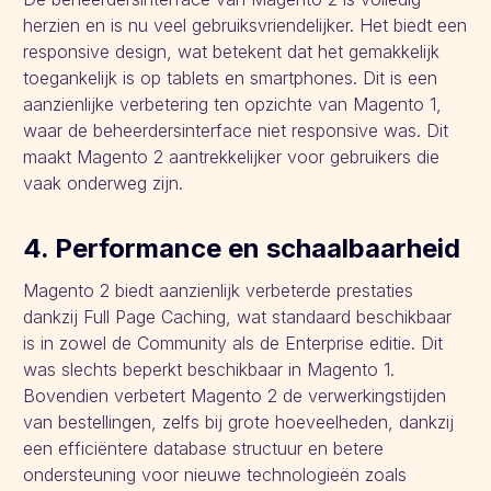
herzien en is nu veel gebruiksvriendelijker. Het biedt een
responsive design, wat betekent dat het gemakkelijk
toegankelijk is op tablets en smartphones. Dit is een
aanzienlijke verbetering ten opzichte van Magento 1,
waar de beheerdersinterface niet responsive was. Dit
maakt Magento 2 aantrekkelijker voor gebruikers die
vaak onderweg zijn.
4. Performance en schaalbaarheid
Magento 2 biedt aanzienlijk verbeterde prestaties
dankzij Full Page Caching, wat standaard beschikbaar
is in zowel de Community als de Enterprise editie. Dit
was slechts beperkt beschikbaar in Magento 1.
Bovendien verbetert Magento 2 de verwerkingstijden
van bestellingen, zelfs bij grote hoeveelheden, dankzij
een efficiëntere database structuur en betere
ondersteuning voor nieuwe technologieën zoals