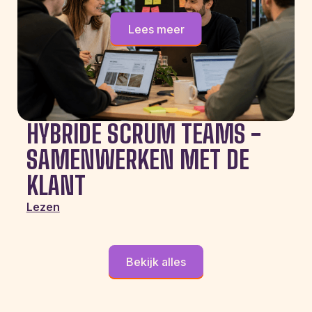
Lees meer
HYBRIDE SCRUM TEAMS -
SAMENWERKEN MET DE
KLANT
Lezen
Bekijk alles