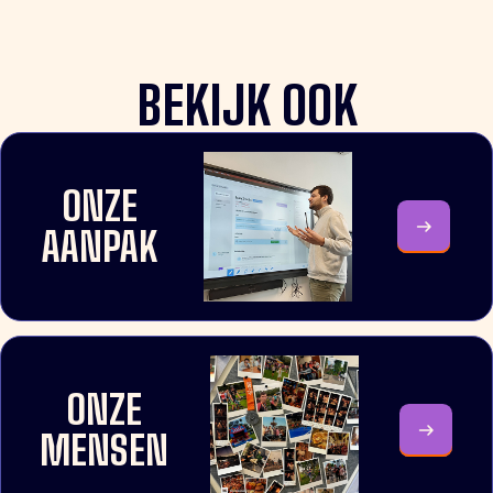
BEKIJK OOK
ONZE
AANPAK
ONZE
MENSEN