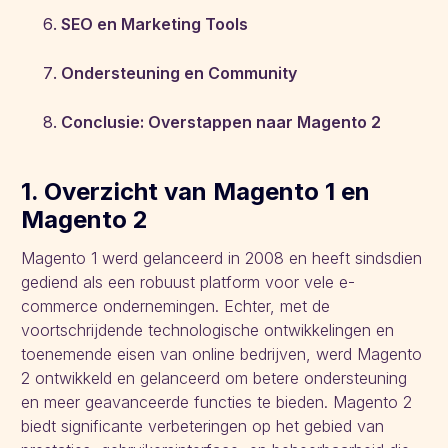
SEO en Marketing Tools
Ondersteuning en Community
Conclusie: Overstappen naar Magento 2
1. Overzicht van Magento 1 en
Magento 2
Magento 1 werd gelanceerd in 2008 en heeft sindsdien
gediend als een robuust platform voor vele e-
commerce ondernemingen. Echter, met de
voortschrijdende technologische ontwikkelingen en
toenemende eisen van online bedrijven, werd Magento
2 ontwikkeld en gelanceerd om betere ondersteuning
en meer geavanceerde functies te bieden. Magento 2
biedt significante verbeteringen op het gebied van