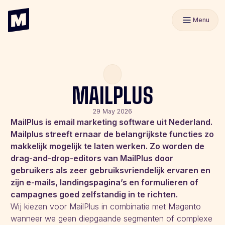
Menu
MAILPLUS
29 May 2026
MailPlus is email marketing software uit Nederland.
Mailplus streeft ernaar de belangrijkste functies zo
makkelijk mogelijk te laten werken. Zo worden de
drag-and-drop-editors van MailPlus door
gebruikers als zeer gebruiksvriendelijk ervaren en
zijn e-mails, landingspagina’s en formulieren of
campagnes goed zelfstandig in te richten.
Wij kiezen voor MailPlus in combinatie met Magento
wanneer we geen diepgaande segmenten of complexe