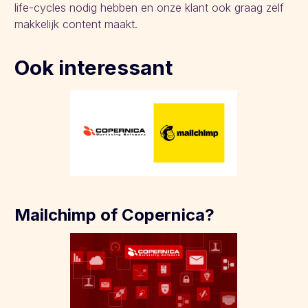
life-cycles nodig hebben en onze klant ook graag zelf
makkelijk content maakt.
Ook interessant
Mailchimp of Copernica?