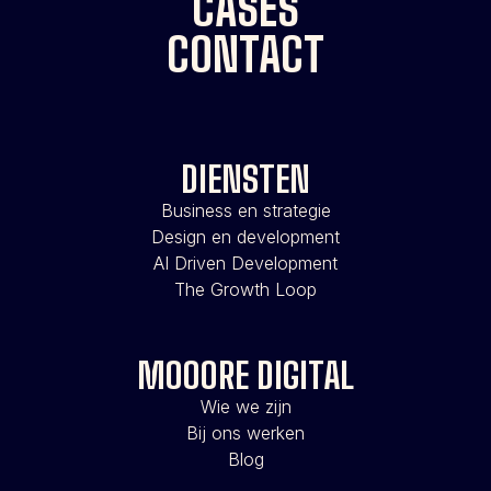
CASES
CONTACT
DIENSTEN
Business en strategie
Design en development
AI Driven Development
The Growth Loop
MOOORE DIGITAL
Wie we zijn
Bij ons werken
Blog