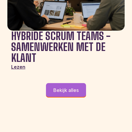
HYBRIDE SCRUM TEAMS -
SAMENWERKEN MET DE
KLANT
Lezen
Bekijk alles