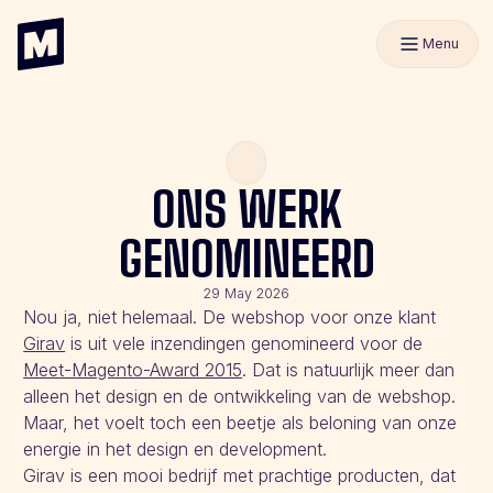
Menu
ONS WERK
GENOMINEERD
29 May 2026
Nou ja, niet helemaal. De webshop voor onze klant
Girav
is uit vele inzendingen genomineerd voor de
Meet-Magento-Award 2015
. Dat is natuurlijk meer dan
alleen het design en de ontwikkeling van de webshop.
Maar, het voelt toch een beetje als beloning van onze
energie in het design en development.
Girav is een mooi bedrijf met prachtige producten, dat