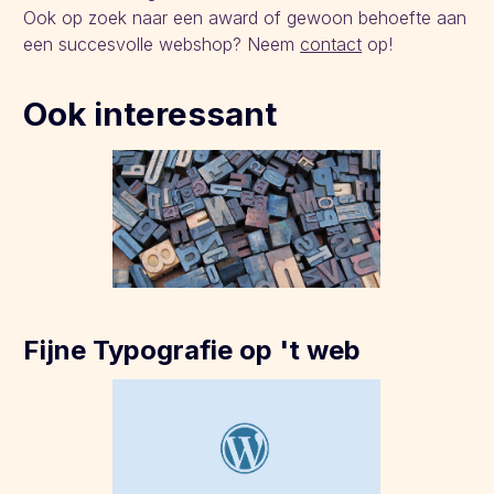
Ook op zoek naar een award of gewoon behoefte aan
een succesvolle webshop? Neem
contact
op!
Ook interessant
Fijne Typografie op 't web