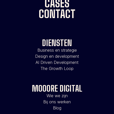
CASES
CONTACT
DIENSTEN
Business en strategie
Design en development
AI Driven Development
The Growth Loop
MOOORE DIGITAL
Wie we zijn
Bij ons werken
Blog