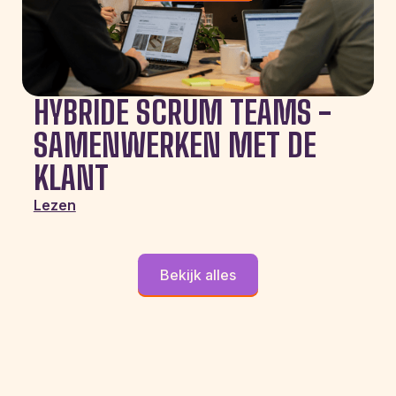
HYBRIDE SCRUM TEAMS -
SAMENWERKEN MET DE
KLANT
Lezen
Bekijk alles