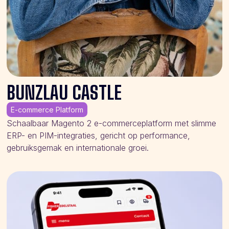
BUNZLAU CASTLE
E-commerce Platform
Schaalbaar Magento 2 e-commerceplatform met slimme
ERP- en PIM-integraties, gericht op performance,
gebruiksgemak en internationale groei.