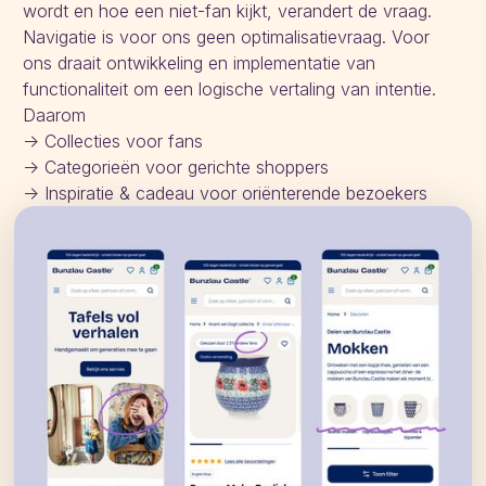
wordt en hoe een niet-fan kijkt, verandert de vraag.
Navigatie is voor ons geen optimalisatievraag. Voor
ons draait ontwikkeling en implementatie van
functionaliteit om een logische vertaling van intentie.
Daarom
-> Collecties voor fans
-> Categorieën voor gerichte shoppers
-> Inspiratie & cadeau voor oriënterende bezoekers