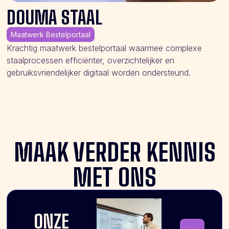
DOUMA STAAL
Maatwerk Bestelportaal
Krachtig maatwerk bestelportaal waarmee complexe
staalprocessen efficiënter, overzichtelijker en
gebruiksvriendelijker digitaal worden ondersteund.
MAAK VERDER KENNIS
MET ONS
ONZE