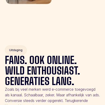
Uitdaging
FANS. OOK ONLINE.
WILD ENTHOUSIAST.
GENERATIES LANG.
Zoals bij veel merken werd e-commerce toegevoegd
als kanaal. Schaalbaar, zeker. Maar afhankelijk van ads.
Conversie steeds verder opgerekt. Terugkerende