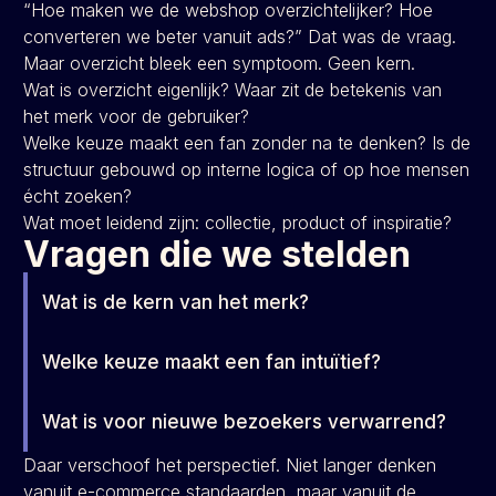
“Hoe maken we de webshop overzichtelijker? Hoe
converteren we beter vanuit ads?” Dat was de vraag.
Maar overzicht bleek een symptoom. Geen kern.
Wat is overzicht eigenlijk? Waar zit de betekenis van
het merk voor de gebruiker?
Welke keuze maakt een fan zonder na te denken? Is de
structuur gebouwd op interne logica of op hoe mensen
écht zoeken?
Wat moet leidend zijn: collectie, product of inspiratie?
Vragen die we stelden
Wat is de kern van het merk?
Welke keuze maakt een fan intuïtief?
Wat is voor nieuwe bezoekers verwarrend?
Daar verschoof het perspectief. Niet langer denken
vanuit e-commerce standaarden, maar vanuit de