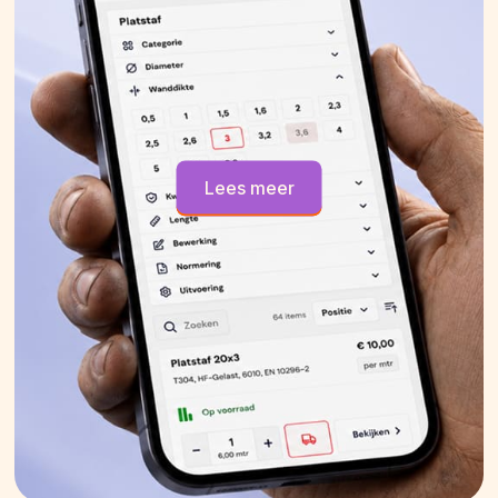
Lees meer