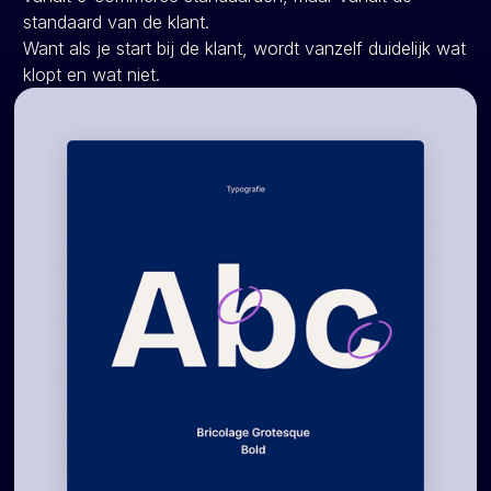
standaard van de klant.
Want als je start bij de klant, wordt vanzelf duidelijk wat
klopt en wat niet.