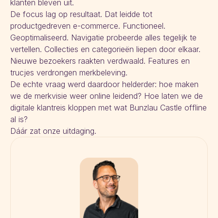
klanten bleven uit.
De focus lag op resultaat. Dat leidde tot
productgedreven e-commerce. Functioneel.
Geoptimaliseerd. Navigatie probeerde alles tegelijk te
vertellen. Collecties en categorieën liepen door elkaar.
Nieuwe bezoekers raakten verdwaald. Features en
trucjes verdrongen merkbeleving.
De echte vraag werd daardoor helderder: hoe maken
we de merkvisie weer online leidend? Hoe laten we de
digitale klantreis kloppen met wat Bunzlau Castle offline
al is?
Dáár zat onze uitdaging.