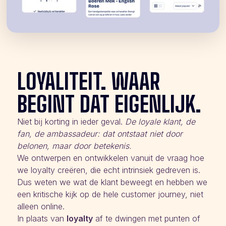
LOYALITEIT. WAAR
BEGINT DAT EIGENLIJK.
Niet bij korting in ieder geval.
De loyale klant, de
fan, de ambassadeur: dat ontstaat niet door
belonen, maar door betekenis.
We ontwerpen en ontwikkelen vanuit de vraag hoe
we loyalty creëren, die echt intrinsiek gedreven is.
Dus weten we wat de klant beweegt en hebben we
een kritische kijk op de hele customer journey, niet
alleen online.
In plaats van
loyalty
af te dwingen met punten of