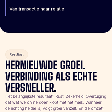
Van transactie naar relatie
Resultaat
HERNIEUWDE GROEI.
VERBINDING ALS ECHTE
VERSNELLER.
Het belangrijkste resultaat? Rust. Zekerheid. Overtuiging
dat wat we online doen klopt met het merk. Wanneer
de richting helder is, volgt groei vanzelf. En die omzet?