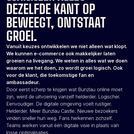
DEZELFDE KANT OP
BEWEEGT, ONTSTAAT
GROEI.
Vanuit keuzes ontwikkelen we niet alleen wat klopt.
We kunnen e-commerce ook makkelijker laten
groeien na livegang. We weten in alles wat we doen
waarom we het doen, zo wordt groei logisch. Ook
voor de klant, die toekomstige fan en
ambassadeur.
Door eerst scherp te krijgen wat Bunzlau online moet
zijn, werd de uitvoering vanzelf helderder. Logischer.
Eenvoudiger. De digitale omgeving voelt rustiger.
Helderder. Meer Bunzlau Castle. Nieuwe bezoekers
vinden sneller hun weg. Fans herkennen zichzelf.
Teams werken vanuit één digitale visie in plaats van
losse optimalisaties.