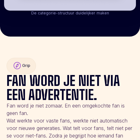
De categorie-structuur duidelijker maken
Grip
FAN WORD JE NIET VIA
EEN ADVERTENTIE.
Fan word je niet zomaar. En een omgekochte fan is
geen fan.
Wat werkte voor vaste fans, werkte niet automatisch
voor nieuwe generaties. Wat telt voor fans, telt niet per
se voor niet-fans. Zodra je begrijpt hoe iemand fan