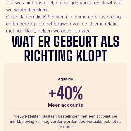
Dat was niet ons doel, dat volgde vanuit resultaat wat
we wilden bereiken.
Onze klanten die KPI driven e-commerce ontwikkeling
en bredere kijk op het bouwen van de ultieme relatie
met hun klant, helpen we actief op weg.
WAT ER GEBEURT ALS
RICHTING KLOPT
Aquisitie
+40%
Meer accounts
Nieuwe klanten plaatsen bestellingen met een account. De
merkbeleving kan nog verder worden doorvertaald, ook tot na
de order.