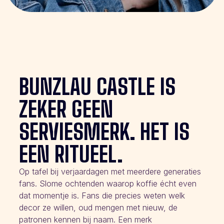
BUNZLAU CASTLE IS
ZEKER GEEN
SERVIESMERK. HET IS
EEN RITUEEL.
Op tafel bij verjaardagen met meerdere generaties
fans. Slome ochtenden waarop koffie écht even
dat momentje is. Fans die precies weten welk
decor ze willen, oud mengen met nieuw, de
patronen kennen bij naam. Een merk