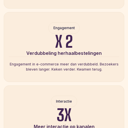
Engagement
X 2
Verdubbeling herhaalbestelingen
Engagement in e-commerce meer dan verdubbeld. Bezoekers
bleven langer. Keken verder. Kwamen terug.
Interactie
3X
Meer interactie op kanalen