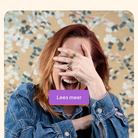
Lees meer