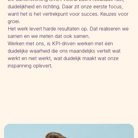
duidelijkheid en richting. Daar zit onze eerste focus,
want het is het vertrekpunt voor succes. Keuzes voor
groei.
Het werk levert harde resultaten op. Dat realiseren we
samen en we meten dat ook samen.
Werken met ons, is KPI-driven werken met één
duidelijke waarheid die ons maandelijks vertelt wat
werkt en niet werkt, wat duidelijk maakt wat onze
inspanning oplevert.