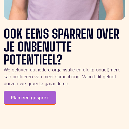
OOK EENS SPARREN OVER
JE ONBENUTTE
POTENTIEEL?
We geloven dat iedere organisatie en elk (product)merk
kan profiteren van meer samenhang. Vanuit dit geloof
durven we groei te garanderen.
Plan een gesprek