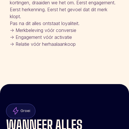
kortingen, draaiden we het om. Eerst engagement.
Eerst herkenning. Eerst het gevoel dat dit merk
klopt.
Pas na dit alles ontstaat loyaliteit.
-> Merkbeleving vóór conversie
-> Engagement vóór activatie
-> Relatie vóór herhaalaankoop
Groei
WANNEER ALLES