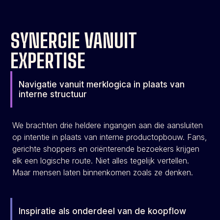
SYNERGIE VANUIT
EXPERTISE
Navigatie vanuit merklogica in plaats van
interne structuur
We brachten drie heldere ingangen aan die aansluiten
op intentie in plaats van interne productopbouw. Fans,
gerichte shoppers en oriënterende bezoekers krijgen
elk een logische route. Niet alles tegelijk vertellen.
Maar mensen laten binnenkomen zoals ze denken.
Inspiratie als onderdeel van de koopflow