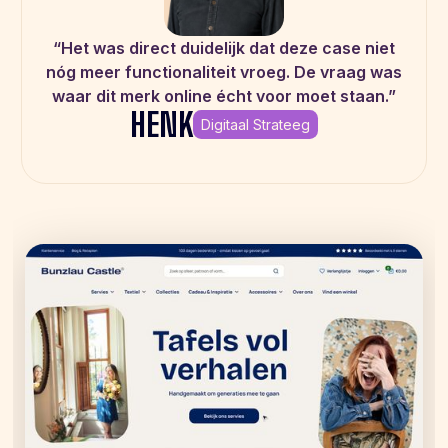
“Het was direct duidelijk dat deze case niet
nóg meer functionaliteit vroeg. De vraag was
waar dit merk online écht voor moet staan.”
HENK
Digitaal Strateeg